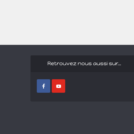
Retrouvez nous aussi sur…