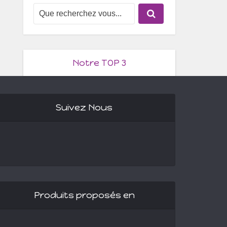
Notre TOP 3
Suivez Nous
Produits proposés en