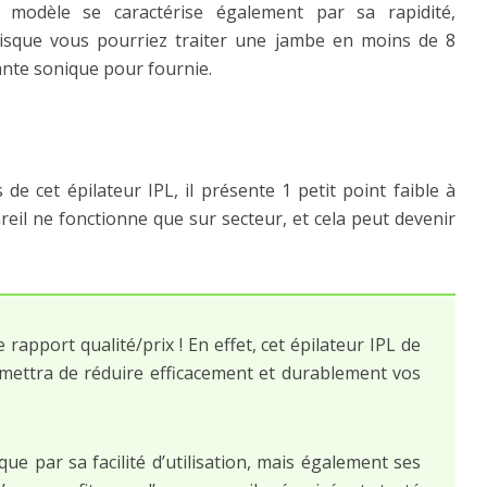
 modèle se caractérise également par sa rapidité,
isque vous pourriez traiter une jambe en moins de 8
ante sonique pour fournie.
de cet épilateur IPL, il présente 1 petit point faible à
pareil ne fonctionne que sur secteur, et cela peut devenir
rapport qualité/prix ! En effet, cet épilateur IPL de
rmettra de réduire efficacement et durablement vos
que par sa facilité d’utilisation, mais également ses