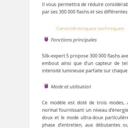
Il vous permettra de réduire considéra
par ses 300 000 flashs et ses différentes
Caractéristiques techniques
Fonctions principales
Silk-expert 5 propose 300 000 flashs ave
embout ainsi que d’un capteur de te
intensité lumineuse parfaite sur chaque
Mode et utilisation
Ce modèle est doté de trois modes,
normal fournissant un niveau d’énergi
doux et le mode ultra-doux particuliè
phase d’entretien, aux débutantes ou