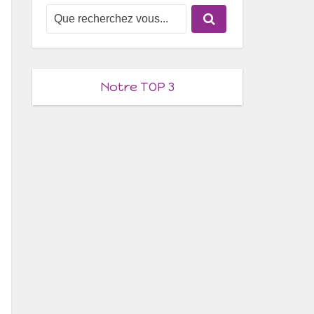
Notre TOP 3