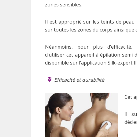
zones sensibles.
Il est approprié sur les teints de peau
sur toutes les zones du corps ainsi que 
Néanmoins, pour plus d’efficacité, 
d’utiliser cet appareil à épilation semi 
disponible sur l’application Silk-expert
Efficacité et durabilité
Cet ap
Il s
décle