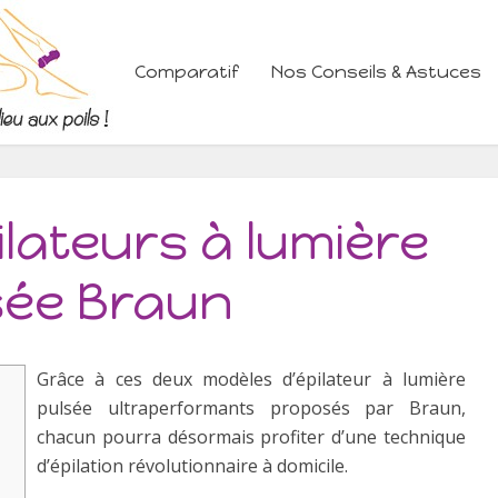
Comparatif
Nos Conseils & Astuces
ilateurs à lumière
sée Braun
Grâce à ces deux modèles d’épilateur à lumière
pulsée ultraperformants proposés par Braun,
chacun pourra désormais profiter d’une technique
d’épilation révolutionnaire à domicile.