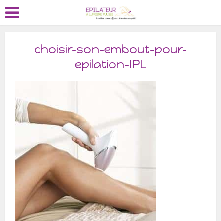
choisir-son-embout-pour-
epilation-IPL