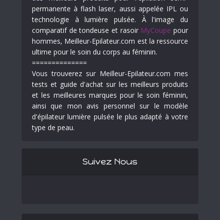
permanente à flash laser, aussi appelée IPL ou
technologie à lumière pulsée. À l'image du
comparatif de tondeuse et rasoir
MyCoupe
pour
hommes, Meilleur-Epilateur.com est la ressource
ultime pour le soin du corps au féminin.
==============
Vous trouverez sur Meilleur-Epilateur.com mes
tests et guide d'achat sur les meilleurs produits
et les meilleures marques pour le soin féminin,
ainsi que mon avis personnel sur le modèle
d'épilateur lumière pulsée le plus adapté à votre
type de peau.
Suivez Nous