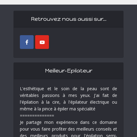
Retrouvez nous aussi sur…
Meilleur-Epilateur
L'esthétique et le soin de la peau sont de
véritables passions à mes yeux. J'ai fait de
l'épilation à la cire, à l'épilateur électrique ou
même à la pince à épiler ma spécialité
==============
Je partage mon expérience dans ce domaine
pour vous faire profiter des meilleurs conseils et
des meilleurs produits pour l'épilation semi-