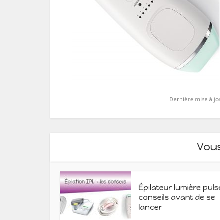
Dernière mise à jo
Vou
Épilateur lumière puls
conseils avant de se
lancer