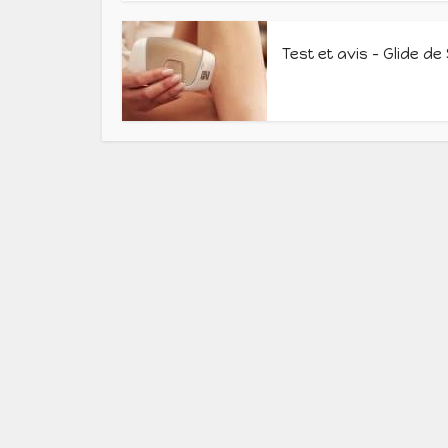
Test et avis – Glide de 