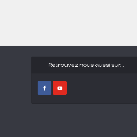
Retrouvez nous aussi sur…