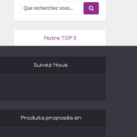
Notre TOP 3
Suivez Nous
Produits proposés en