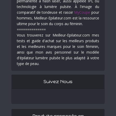
permanente à flash laser, aussi appelée IPL ou
technologie à lumière pulsée. À l'image du
comparatif de tondeuse et rasoir
MyCoupe
pour
hommes, Meilleur-Epilateur.com est la ressource
ultime pour le soin du corps au féminin.
==============
Vous trouverez sur Meilleur-Epilateur.com mes
tests et guide d'achat sur les meilleurs produits
et les meilleures marques pour le soin féminin,
ainsi que mon avis personnel sur le modèle
d'épilateur lumière pulsée le plus adapté à votre
type de peau.
Suivez Nous