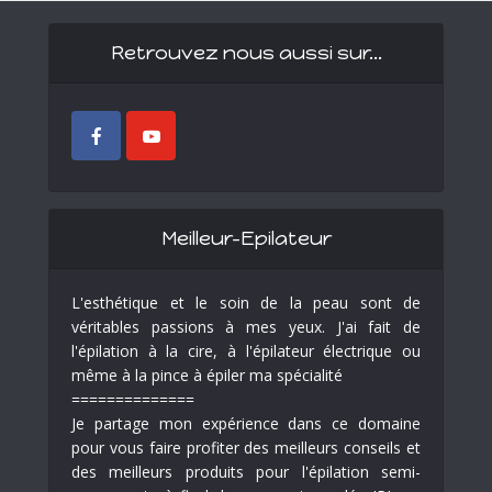
Retrouvez nous aussi sur…
Meilleur-Epilateur
L'esthétique et le soin de la peau sont de
véritables passions à mes yeux. J'ai fait de
l'épilation à la cire, à l'épilateur électrique ou
même à la pince à épiler ma spécialité
==============
Je partage mon expérience dans ce domaine
pour vous faire profiter des meilleurs conseils et
des meilleurs produits pour l'épilation semi-