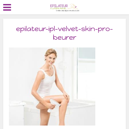
epilateur-ipl-velvet-skin-pro-
beurer