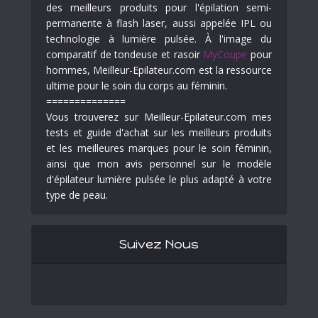
des meilleurs produits pour l'épilation semi-
permanente à flash laser, aussi appelée IPL ou
technologie à lumière pulsée. À l'image du
comparatif de tondeuse et rasoir
MyCoupe
pour
hommes, Meilleur-Epilateur.com est la ressource
ultime pour le soin du corps au féminin.
==============
Vous trouverez sur Meilleur-Epilateur.com mes
tests et guide d'achat sur les meilleurs produits
et les meilleures marques pour le soin féminin,
ainsi que mon avis personnel sur le modèle
d'épilateur lumière pulsée le plus adapté à votre
type de peau.
Suivez Nous