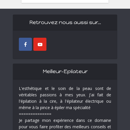
Retrouvez nous aussi sur…
Meilleur-Epilateur
L'esthétique et le soin de la peau sont de
véritables passions à mes yeux. J'ai fait de
l'épilation à la cire, à l'épilateur électrique ou
même à la pince à épiler ma spécialité
==============
Je partage mon expérience dans ce domaine
pour vous faire profiter des meilleurs conseils et