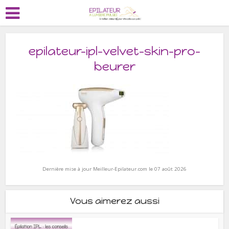
epilateur-ipl-velvet-skin-pro-
beurer
Dernière mise à jour Meilleur-Epilateur.com le 07 août 2026
Vous aimerez aussi