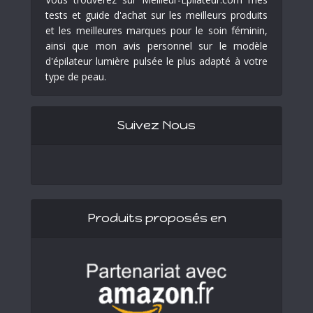
tests et guide d'achat sur les meilleurs produits
et les meilleures marques pour le soin féminin,
ainsi que mon avis personnel sur le modèle
d'épilateur lumière pulsée le plus adapté à votre
type de peau.
Suivez Nous
Produits proposés en