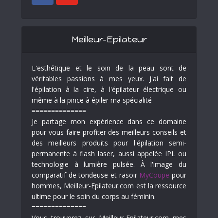
Meilleur-Epilateur
L'esthétique et le soin de la peau sont de
véritables passions à mes yeux. J'ai fait de
l'épilation à la cire, à l'épilateur électrique ou
même à la pince à épiler ma spécialité
==============
Je partage mon expérience dans ce domaine
pour vous faire profiter des meilleurs conseils et
des meilleurs produits pour l'épilation semi-
permanente à flash laser, aussi appelée IPL ou
technologie à lumière pulsée. À l'image du
comparatif de tondeuse et rasoir
MyCoupe
pour
hommes, Meilleur-Epilateur.com est la ressource
ultime pour le soin du corps au féminin.
==============
Vous trouverez sur Meilleur-Epilateur.com mes