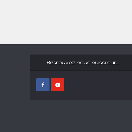
Retrouvez nous aussi sur…