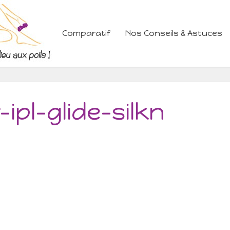
Comparatif
Nos Conseils & Astuces
-ipl-glide-silkn