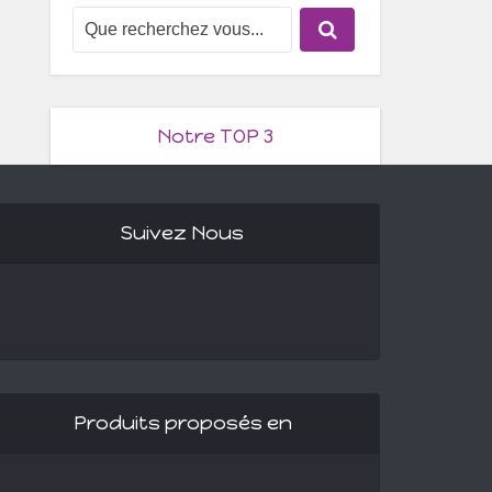
Notre TOP 3
Suivez Nous
Produits proposés en