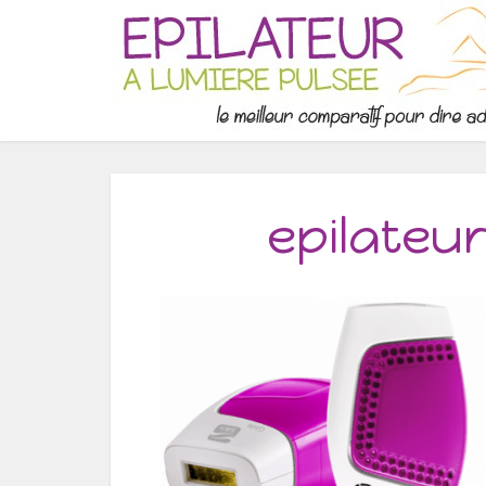
epilateur